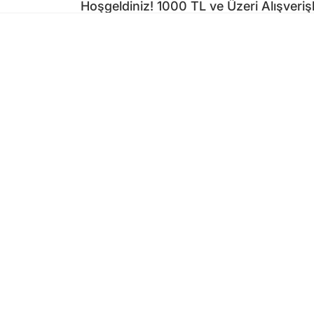
Hoşgeldiniz! 1000 TL ve Üzeri Alışveri