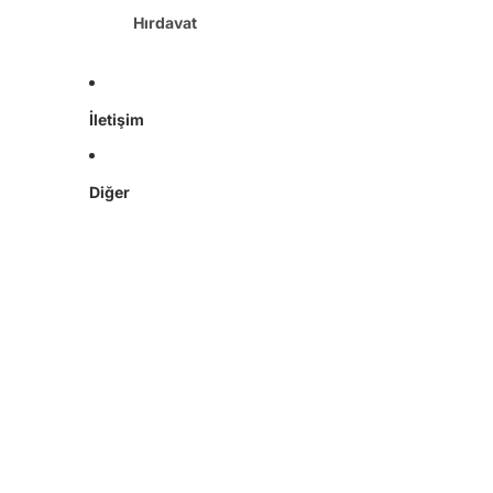
Hırdavat
İletişim
Diğer