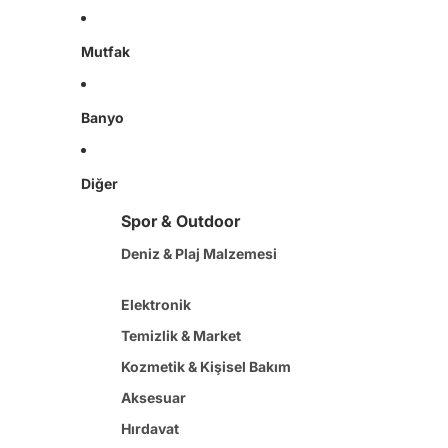
Mutfak
Banyo
Diğer
Spor & Outdoor
Deniz & Plaj Malzemesi
Elektronik
Temizlik & Market
Kozmetik & Kişisel Bakım
Aksesuar
Hırdavat