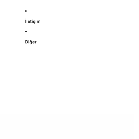
İletişim
Diğer