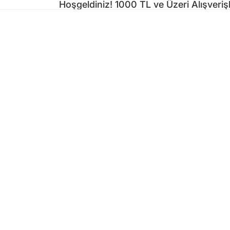
Hoşgeldiniz! 1000 TL ve Üzeri Alışveri