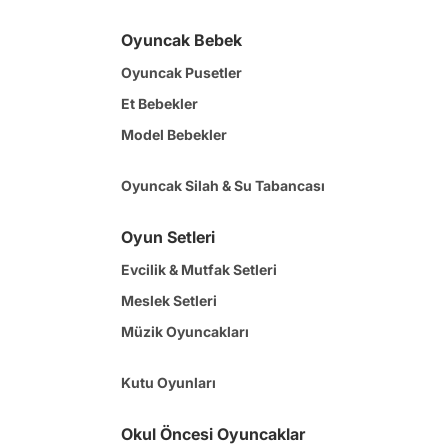
Oyuncak Bebek
Oyuncak Pusetler
Et Bebekler
Model Bebekler
Oyuncak Silah & Su Tabancası
Oyun Setleri
Evcilik & Mutfak Setleri
Meslek Setleri
Müzik Oyuncakları
Kutu Oyunları
Okul Öncesi Oyuncaklar