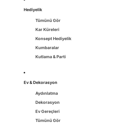
Hediyelik
Tümünü Gör
Kar Küreleri
Konsept Hediyelik
Kumbaralar
Kutlama & Parti
Ev & Dekorasyon
Aydınlatma
Dekorasyon
Ev Gereçleri
Tümünü Gör